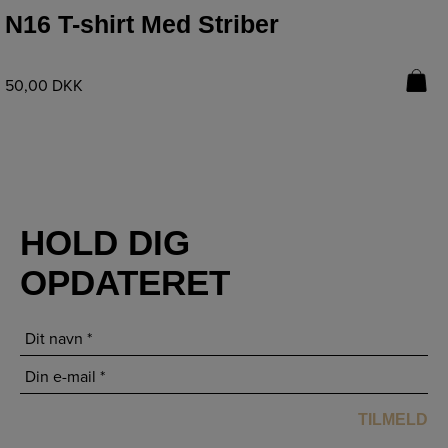
N16 T-shirt Med Striber
50,00
DKK
HOLD DIG
OPDATERET