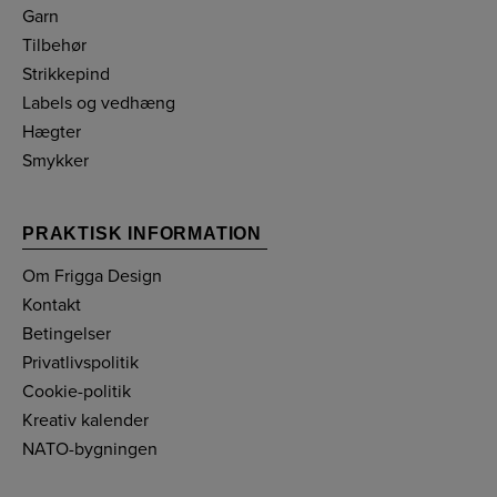
Garn
Tilbehør
Strikkepind
Labels og vedhæng
Hægter
Smykker
PRAKTISK INFORMATION
Om Frigga Design
Kontakt
Betingelser
Privatlivspolitik
Cookie-politik
Kreativ kalender
NATO-bygningen