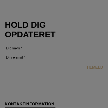
HOLD DIG
OPDATERET
KONTAKTINFORMATION