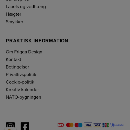
Labels og vedhæng
Hægter
Smykker
PRAKTISK INFORMATION
Om Frigga Design
Kontakt
Betingelser
Privatlivspolitik
Cookie-politik
Kreativ kalender
NATO-bygningen