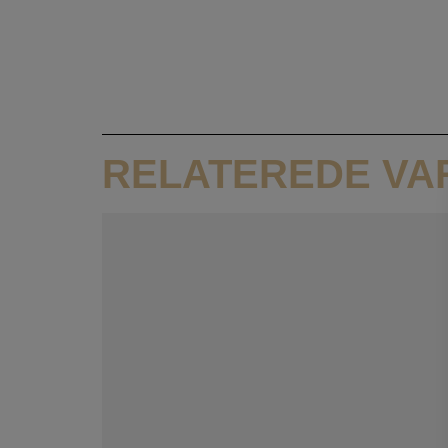
RELATEREDE VA