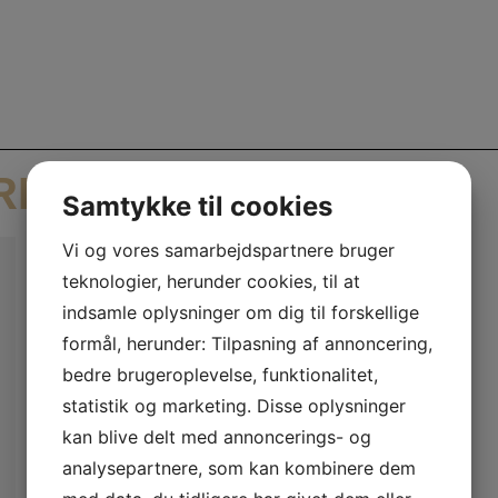
RER
Samtykke til cookies
Vi og vores samarbejdspartnere bruger
teknologier, herunder cookies, til at
indsamle oplysninger om dig til forskellige
formål, herunder: Tilpasning af annoncering,
bedre brugeroplevelse, funktionalitet,
statistik og marketing. Disse oplysninger
kan blive delt med annoncerings- og
analysepartnere, som kan kombinere dem