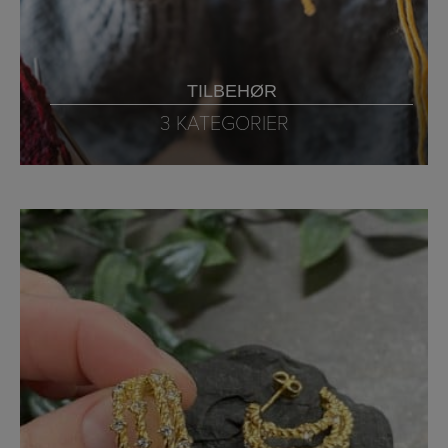
TILBEHØR
3 KATEGORIER