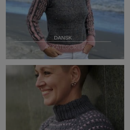
DANSK
47 KATEGORIER