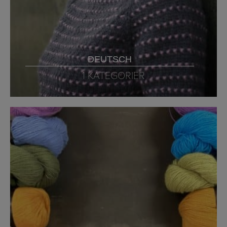
DEUTSCH
1 KATEGORIER