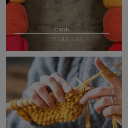
GARN
37 PRODUKTER