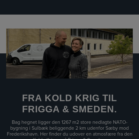
FRA KOLD KRIG TIL
FRIGGA & SMEDEN.
Bag hegnet ligger den 1267 m2 store nedlagte NATO-
bygning i Sulbæk beliggende 2 km udenfor Sæby mod
Frederikshavn. Her finder du udover en atmosfære fra den