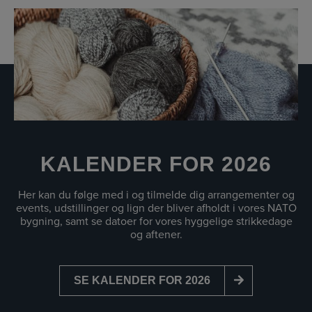
KALENDER FOR 2026
Her kan du følge med i og tilmelde dig arrangementer og
events, udstillinger og lign der bliver afholdt i vores NATO
bygning, samt se datoer for vores hyggelige strikkedage
og aftener.
SE KALENDER FOR 2026