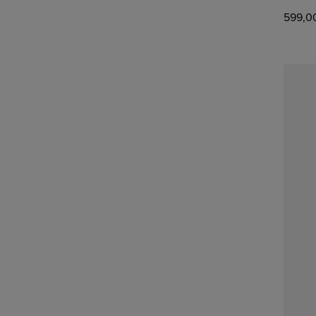
599,0