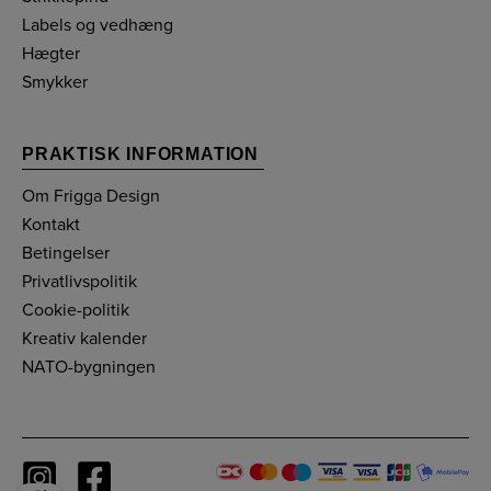
Labels og vedhæng
Hægter
Smykker
PRAKTISK INFORMATION
Om Frigga Design
Kontakt
Betingelser
Privatlivspolitik
Cookie-politik
Kreativ kalender
NATO-bygningen