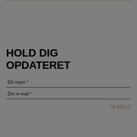
HOLD DIG
OPDATERET