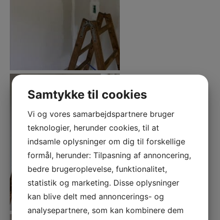
Samtykke til cookies
Vi og vores samarbejdspartnere bruger
teknologier, herunder cookies, til at
indsamle oplysninger om dig til forskellige
formål, herunder: Tilpasning af annoncering,
bedre brugeroplevelse, funktionalitet,
statistik og marketing. Disse oplysninger
kan blive delt med annoncerings- og
analysepartnere, som kan kombinere dem