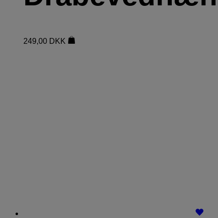
249,00
DKK