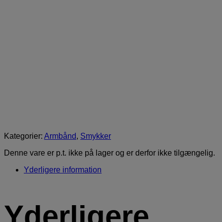
Kategorier:
Armbånd
,
Smykker
Denne vare er p.t. ikke på lager og er derfor ikke tilgængelig.
Yderligere information
Yderligere