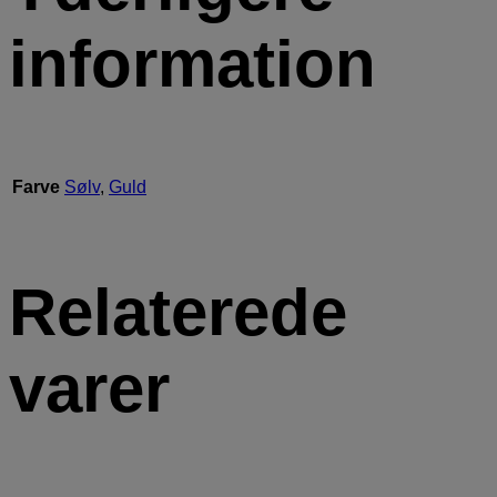
information
Farve
Sølv
,
Guld
Relaterede
varer