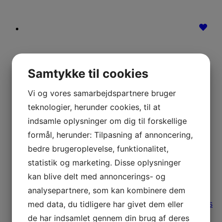
Samtykke til cookies
Vi og vores samarbejdspartnere bruger
teknologier, herunder cookies, til at
indsamle oplysninger om dig til forskellige
formål, herunder: Tilpasning af annoncering,
bedre brugeroplevelse, funktionalitet,
statistik og marketing. Disse oplysninger
kan blive delt med annoncerings- og
analysepartnere, som kan kombinere dem
med data, du tidligere har givet dem eller
Læs
mere
de har indsamlet gennem din brug af deres