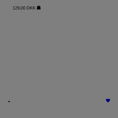
129,00
DKK