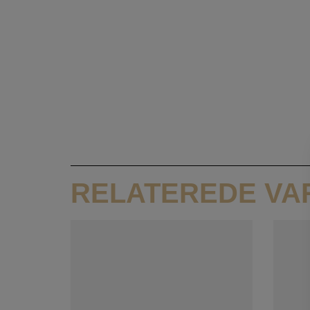
RELATEREDE VA