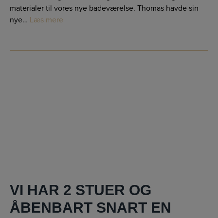
materialer til vores nye badeværelse. Thomas havde sin
nye…
Læs mere
VI HAR 2 STUER OG
ÅBENBART SNART EN