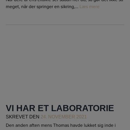
meget, når der springer en sikring,…
Læs mere
VI HAR ET LABORATORIE
SKREVET
DEN
24. NOVEMBER 2021
Den anden aften mens Thomas havde lukket sig inde i