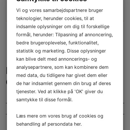
Vi og vores samarbejdspartnere bruger
teknologier, herunder cookies, til at
indsamle oplysninger om dig til forskellige
formål, herunder: Tilpasning af annoncering,
bedre brugeroplevelse, funktionalitet,
statistik og marketing. Disse oplysninger
kan blive delt med annoncerings- og
analysepartnere, som kan kombinere dem
HOLD DIG
med data, du tidligere har givet dem eller
OPDATERET
de har indsamlet gennem din brug af deres
tjenester. Ved at klikke på 'OK' giver du
samtykke til disse formål.
Læs mere om vores brug af cookies og
behandling af persondata
her
.