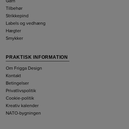
Garn
Tilbehør
Strikkepind
Labels og vedhæng
Hægter
Smykker
PRAKTISK INFORMATION
Om Frigga Design
Kontakt
Betingelser
Privatlivspolitik
Cookie-politik
Kreativ kalender
NATO-bygningen