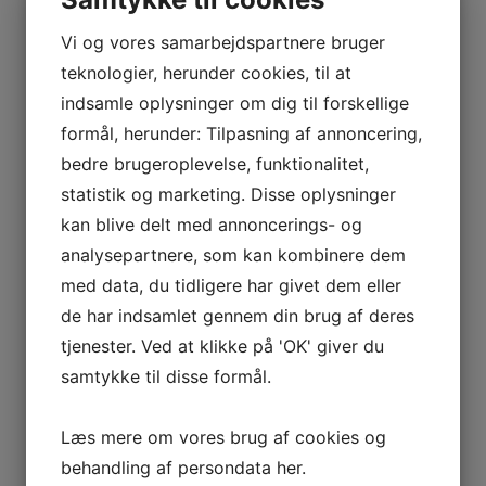
Vi og vores samarbejdspartnere bruger
teknologier, herunder cookies, til at
indsamle oplysninger om dig til forskellige
formål, herunder: Tilpasning af annoncering,
bedre brugeroplevelse, funktionalitet,
statistik og marketing. Disse oplysninger
kan blive delt med annoncerings- og
analysepartnere, som kan kombinere dem
med data, du tidligere har givet dem eller
de har indsamlet gennem din brug af deres
tjenester. Ved at klikke på 'OK' giver du
samtykke til disse formål.
Læs mere om vores brug af cookies og
behandling af persondata
her
.