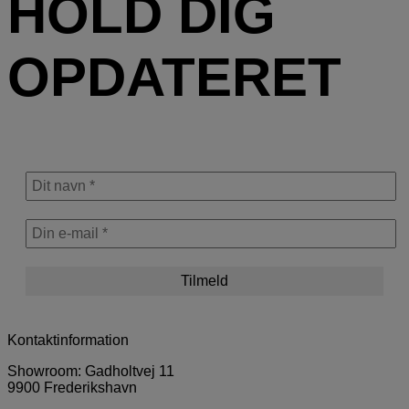
HOLD DIG
OPDATERET
Kontaktinformation
Showroom: Gadholtvej 11
9900 Frederikshavn