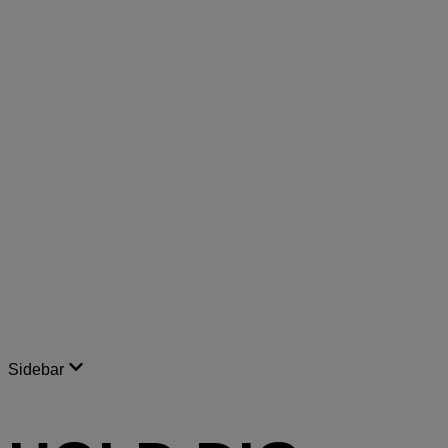
Sidebar