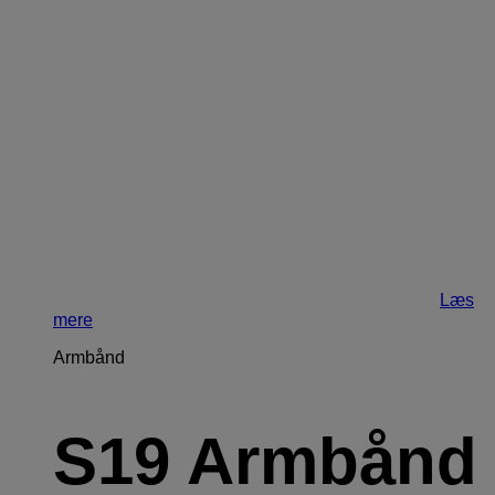
Læs
mere
Armbånd
S19 Armbånd