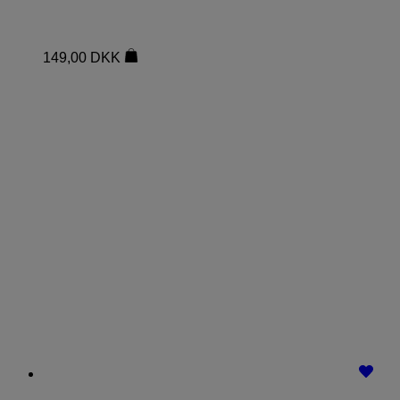
149,00
DKK