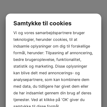
Samtykke til cookies
Vi og vores samarbejdspartnere bruger
teknologier, herunder cookies, til at
indsamle oplysninger om dig til forskellige
formål, herunder: Tilpasning af annoncering,
bedre brugeroplevelse, funktionalitet,
statistik og marketing. Disse oplysninger
kan blive delt med annoncerings- og
analysepartnere, som kan kombinere dem
med data, du tidligere har givet dem eller
de har indsamlet gennem din brug af deres
tjenester. Ved at klikke på 'OK' giver du
samtykke til disse formål.