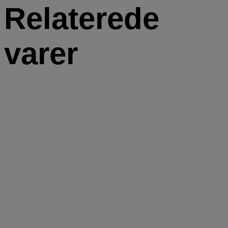
Relaterede
varer