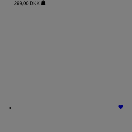
299,00
DKK