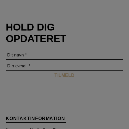
HOLD DIG
OPDATERET
KONTAKTINFORMATION