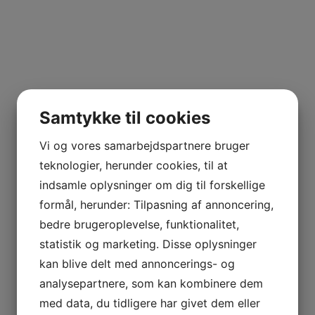
Samtykke til cookies
Vi og vores samarbejdspartnere bruger
teknologier, herunder cookies, til at
indsamle oplysninger om dig til forskellige
formål, herunder: Tilpasning af annoncering,
bedre brugeroplevelse, funktionalitet,
statistik og marketing. Disse oplysninger
kan blive delt med annoncerings- og
analysepartnere, som kan kombinere dem
med data, du tidligere har givet dem eller