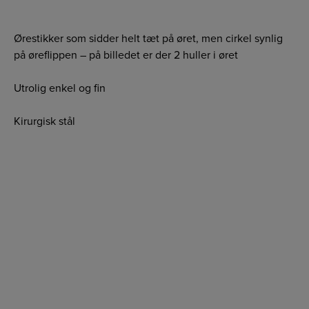
Ørestikker som sidder helt tæt på øret, men cirkel synlig
på øreflippen – på billedet er der 2 huller i øret
Utrolig enkel og fin
Kirurgisk stål