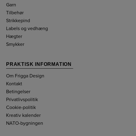
Garn
Tilbehør
Strikkepind
Labels og vedhæng
Hægter
Smykker
PRAKTISK INFORMATION
Om Frigga Design
Kontakt
Betingelser
Privatlivspolitik
Cookie-politik
Kreativ kalender
NATO-bygningen