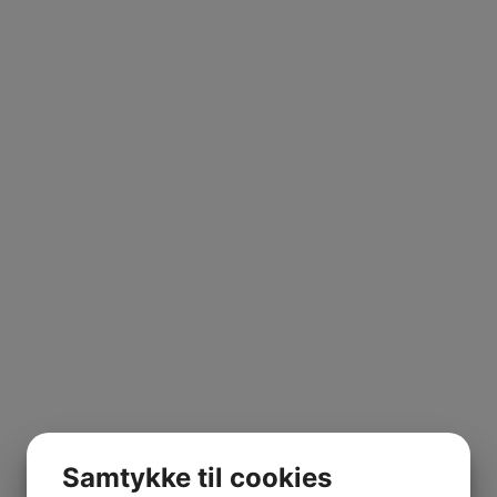
Samtykke til cookies