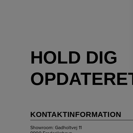
HOLD DIG
OPDATERE
KONTAKTINFORMATION
Showroom: Gadholtvej 11