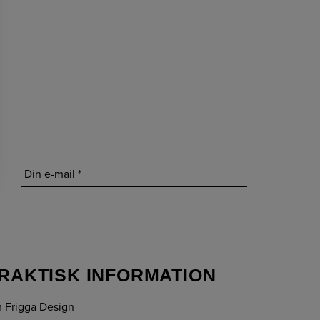
RAKTISK INFORMATION
 Frigga Design